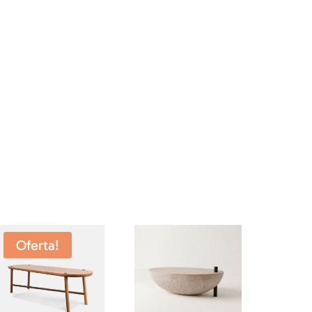
Oferta!