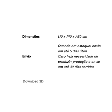
Dimensões
L10 x P10 x A30 cm
Quando em estoque: envio
em até 5 dias úteis
Envio
Caso haja necessidade de
produzir: produção e envio
em até 30 dias corridos
Download 3D