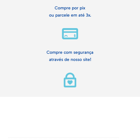
Compre por pix
ou parcele em até 3x.
Compre com segurança
através de nosso site!