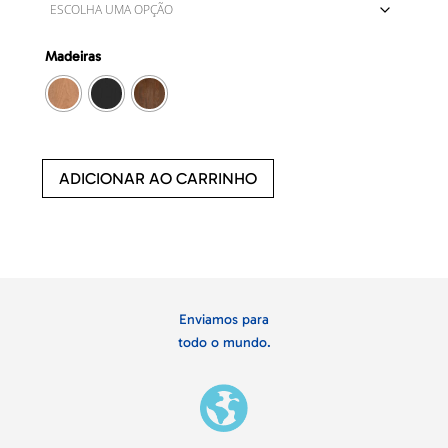
Madeiras
ADICIONAR AO CARRINHO
Enviamos para
todo o mundo.