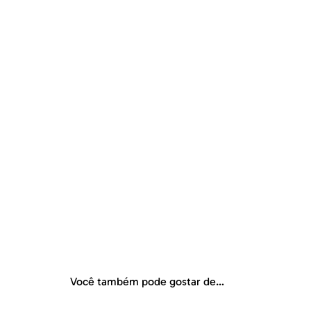
Você também pode gostar de…