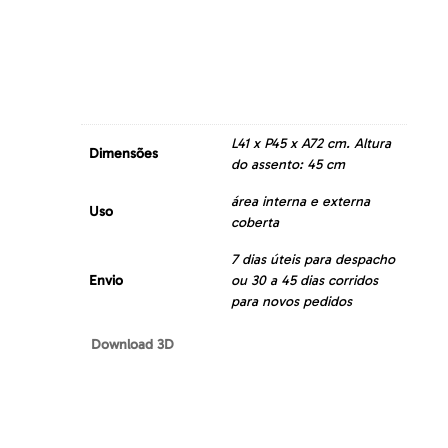
L41 x P45 x A72 cm. Altura
Dimensões
do assento: 45 cm
área interna e externa
Uso
coberta
7 dias úteis para despacho
Envio
ou 30 a 45 dias corridos
para novos pedidos
Download 3D